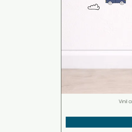
Vinil