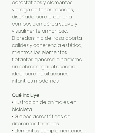
aerostáticos y elementos
vintage en tonos rosados,
diseñado para crear una
composición aérea suave y
visualmente armoniosa.
El predominio del rosa aporta
calidez y coherencia estética,
mientras los elementos
flotantes generan dinamismo
sin sobrecargar el espacio,
ideal para habitaciones
infantiles modernas.
Qué incluye
• Ilustracion de animales en
bicicleta
• Globos aerostáticos en
diferentes tamaños
• Elementos complementarios: