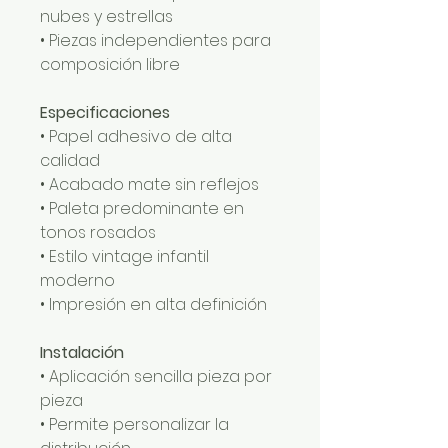
nubes y estrellas
• Piezas independientes para
composición libre
Especificaciones
• Papel adhesivo de alta
calidad
• Acabado mate sin reflejos
• Paleta predominante en
tonos rosados
• Estilo vintage infantil
moderno
• Impresión en alta definición
Instalación
• Aplicación sencilla pieza por
pieza
• Permite personalizar la