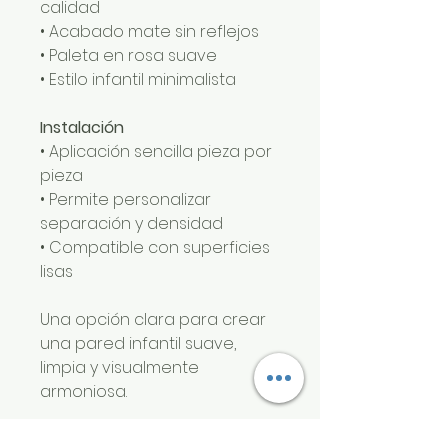
calidad
• Acabado mate sin reflejos
• Paleta en rosa suave
• Estilo infantil minimalista
Instalación
• Aplicación sencilla pieza por
pieza
• Permite personalizar
separación y densidad
• Compatible con superficies
lisas
Una opción clara para crear
una pared infantil suave,
limpia y visualmente
armoniosa.