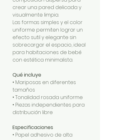
crear una pared delicada y
visualmente limpia.
Las formas simples y el color
uniforme permiten lograr un
efecto sutil y elegante sin
sobrecargar el espacio, ideal
para habitaciones de bebé
con estética minimalista.
Qué incluye
• Mariposas en diferentes
tamaños
• Tonalidad rosada uniforme
• Piezas independientes para
distribución libre
Especificaciones
• Papel adhesivo de alta