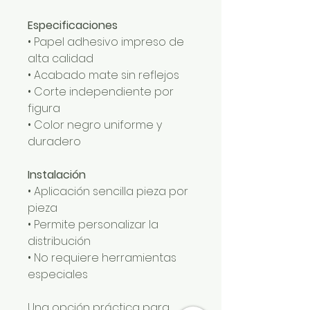
Especificaciones
• Papel adhesivo impreso de
alta calidad
• Acabado mate sin reflejos
• Corte independiente por
figura
• Color negro uniforme y
duradero
Instalación
• Aplicación sencilla pieza por
pieza
• Permite personalizar la
distribución
• No requiere herramientas
especiales
Una opción práctica para