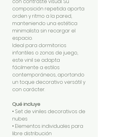
con contraste visual. Su
composición repetida aporta
orden y ritmo a la pared,
manteniendo una estética
minimalista sin recargar el
espacio.
Ideal para dormitorios
infantiles o zonas de juego,
este vinil se adapta
fácilmente a estilos
contemporáneos, aportando
un toque decorativo versátil y
con carácter.
Qué incluye
• Set de viniles decorativos de
nubes
• Elementos individuales para
libre distribución